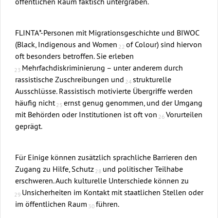
öffentlichen Raum faktisch untergraben.
FLINTA*-Personen mit Migrationsgeschichte und BIWOC
(Black, Indigenous and Women
of Colour) sind hiervon
oft besonders betroffen. Sie erleben
Mehrfachdiskriminierung – unter anderem durch
rassistische Zuschreibungen und
strukturelle
Ausschlüsse. Rassistisch motivierte Übergriffe werden
häufig nicht
ernst genug genommen, und der Umgang
mit Behörden oder Institutionen ist oft von
Vorurteilen
geprägt.
Für Einige können zusätzlich sprachliche Barrieren den
Zugang zu Hilfe, Schutz
und politischer Teilhabe
erschweren. Auch kulturelle Unterschiede können zu
Unsicherheiten im Kontakt mit staatlichen Stellen oder
im öffentlichen Raum
führen.