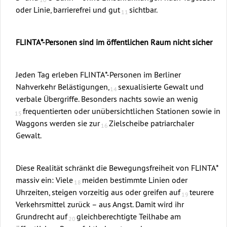
oder Linie, barrierefrei und gut
sichtbar.
FLINTA*-Personen sind im öffentlichen Raum nicht sicher
Jeden Tag erleben FLINTA*-Personen im Berliner
Nahverkehr Belästigungen,
sexualisierte Gewalt und
verbale Übergriffe. Besonders nachts sowie an wenig
frequentierten oder unübersichtlichen Stationen sowie in
Waggons werden sie zur
Zielscheibe patriarchaler
Gewalt.
Diese Realität schränkt die Bewegungsfreiheit von FLINTA*
massiv ein: Viele
meiden bestimmte Linien oder
Uhrzeiten, steigen vorzeitig aus oder greifen auf
teurere
Verkehrsmittel zurück – aus Angst. Damit wird ihr
Grundrecht auf
gleichberechtigte Teilhabe am