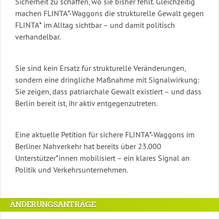
Sicherheit zu schaffen, wo sie bisher fehlt. Gleichzeitig
machen FLINTA*-Waggons die strukturelle Gewalt gegen
FLINTA* im Alltag sichtbar – und damit politisch
verhandelbar.
Sie sind kein Ersatz für strukturelle Veränderungen,
sondern eine dringliche Maßnahme mit Signalwirkung:
Sie zeigen, dass patriarchale Gewalt existiert – und dass
Berlin bereit ist, ihr aktiv entgegenzutreten.
Eine aktuelle Petition für sichere FLINTA*-Waggons im
Berliner Nahverkehr hat bereits über 23.000
Unterstützer*innen mobilisiert – ein klares Signal an
Politik und Verkehrsunternehmen.
ÄNDERUNGSANTRÄGE