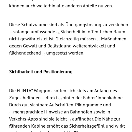
können auch weiterhin alle anderen Abteile nutzen.
Diese Schutzräume sind als Übergangslösung zu verstehen
– solange umfassende
Sicherheit im öffentlichen Raum
nicht gewährleistet ist. Gleichzeitig müssen
Maßnahmen
gegen Gewalt und Belästigung weiterentwickelt und
flächendeckend
umgesetzt werden.
Sichtbarkeit und Positionierung
Die FLINTA*-Waggons sollen sich stets am Anfang des
Zuges befinden – direkt
hinter der Fahrer*innenkabine.
Durch gut sichtbare Aufschriften, Piktogramme und
mehrsprachige Hinweise an Bahnhöfen sowie in
Verkehrs-Apps sind sie leicht
auffindbar. Die Nähe zur
führenden Kabine erhöht das Sicherheitsgefühl und wirkt