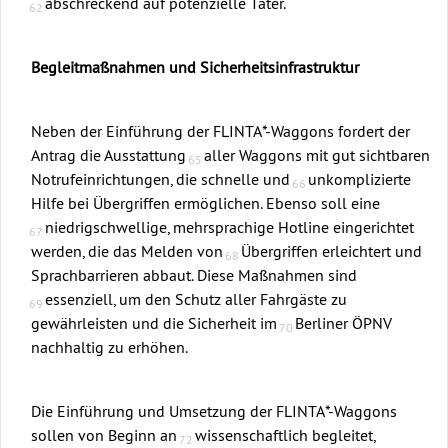
abschreckend auf potenzielle Täter.
Begleitmaßnahmen und Sicherheitsinfrastruktur
Neben der Einführung der FLINTA*-Waggons fordert der
Antrag die Ausstattung
aller Waggons mit gut sichtbaren
Notrufeinrichtungen, die schnelle und
unkomplizierte
Hilfe bei Übergriffen ermöglichen. Ebenso soll eine
niedrigschwellige, mehrsprachige Hotline eingerichtet
werden, die das Melden von
Übergriffen erleichtert und
Sprachbarrieren abbaut. Diese Maßnahmen sind
essenziell, um den Schutz aller Fahrgäste zu
gewährleisten und die Sicherheit im
Berliner ÖPNV
nachhaltig zu erhöhen.
Die Einführung und Umsetzung der FLINTA*-Waggons
sollen von Beginn an
wissenschaftlich begleitet,