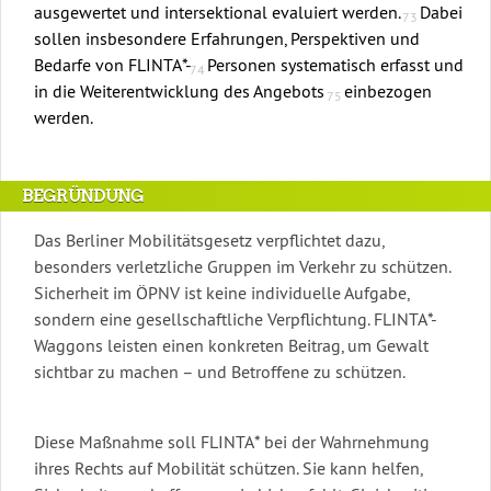
ausgewertet und intersektional evaluiert werden.
Dabei
sollen insbesondere Erfahrungen, Perspektiven und
Bedarfe von FLINTA*-
Personen systematisch erfasst und
in die Weiterentwicklung des Angebots
einbezogen
werden.
BEGRÜNDUNG
Das Berliner Mobilitätsgesetz verpflichtet dazu,
besonders verletzliche Gruppen im Verkehr zu schützen.
Sicherheit im ÖPNV ist keine individuelle Aufgabe,
sondern eine gesellschaftliche Verpflichtung. FLINTA*-
Waggons leisten einen konkreten Beitrag, um Gewalt
sichtbar zu machen – und Betroffene zu schützen.
Diese Maßnahme soll FLINTA* bei der Wahrnehmung
ihres Rechts auf Mobilität schützen. Sie kann helfen,