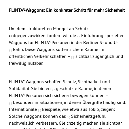
FLINTA*-Waggons: Ein konkreter Schritt für mehr Sicherheit
Um dem strukturellen Mangel an Schutz
entgegenzuwirken, fordern wir die
Einführung spezieller
Waggons für FLINTA*-Personen in der Berliner S- und U-
Bahn. Diese Waggons sollen sichere Räume im
öffentlichen Verkehr schaffen –
sichtbar, zugänglich und
freiwillig nutzbar.
FLINTA*-Waggons schaffen Schutz, Sichtbarkeit und
Solidarität. Sie bieten
geschützte Räume, in denen
FLINTA*-Personen sich sicherer bewegen können –
besonders in Situationen, in denen Übergriffe häufig sind.
Internationale
Beispiele, wie etwa aus Tokio, zeigen:
Solche Waggons können das
Sicherheitsgefühl
nachweislich verbessern. Gleichzeitig machen sie sichtbar,